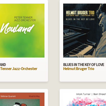
AND
BLUES IN THE KEY OF LOVE
 Tenner Jazz-Orchester
Helmut Bruger Trio