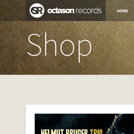
HOME
Shop