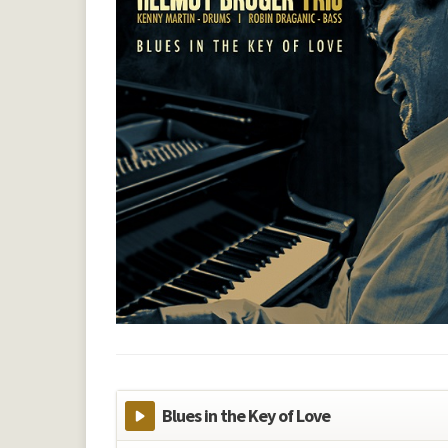
Blues in the Key of Love