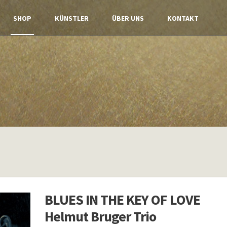
SHOP
KÜNSTLER
ÜBER UNS
KONTAKT
BLUES IN THE KEY OF LOVE
Helmut Bruger Trio