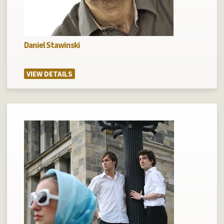
Daniel Stawinski
VIEW DETAILS