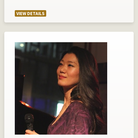
VIEW DETAILS