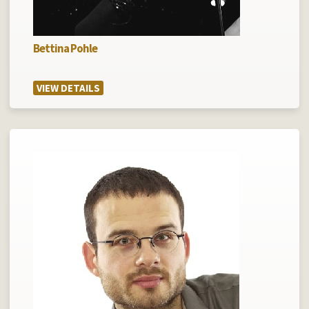
Bettina Pohle
VIEW DETAILS