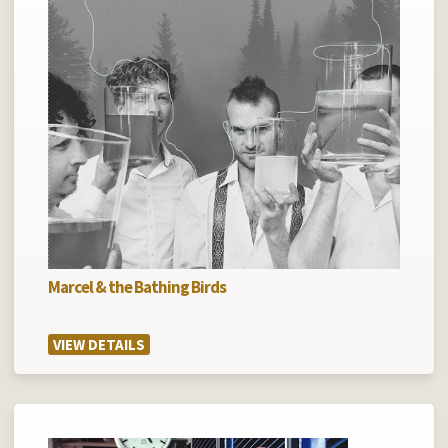
Marcel & the Bathing Birds
VIEW DETAILS