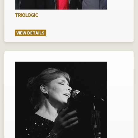
TRIOLOGIC
VIEW DETAILS