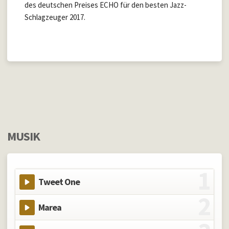
des deutschen Preises ECHO für den besten Jazz-
Schlagzeuger 2017.
MUSIK
Tweet One
Marea