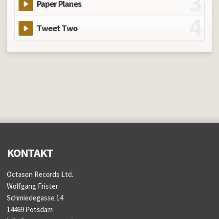
Paper Planes
Tweet Two
KONTAKT
Octason Records Ltd.
Wolfgang Frister
Schmiedegasse 14
14469 Potsdam